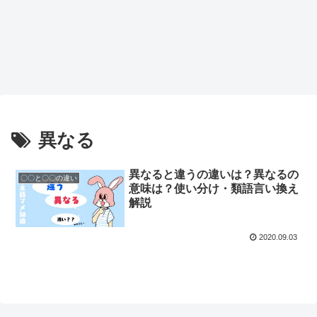
異なる
異なると違うの違いは？異なるの
〇〇と〇〇の違い
意味は？使い分け・類語言い換え
解説
2020.09.03