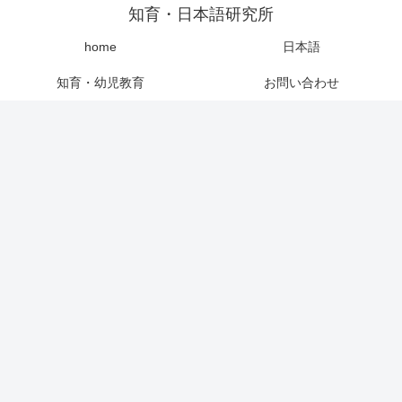
知育・日本語研究所
home
日本語
知育・幼児教育
お問い合わせ