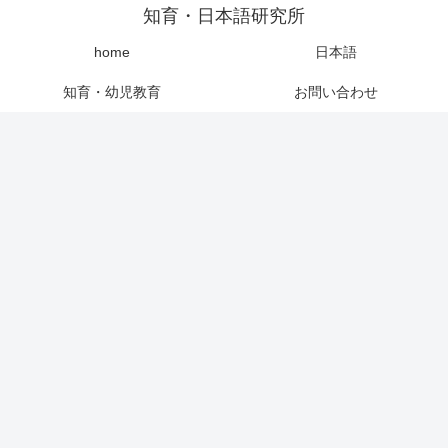
知育・日本語研究所
home
日本語
知育・幼児教育
お問い合わせ