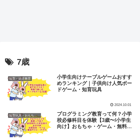
7歳
小学生向けテーブルゲームおすす
知育・幼児教育
めランキング｜子供向け人気ボー
ドゲーム・知育玩具
2024.10.01
プログラミング教育って何？小学
知育玩具・おもちゃ紹介
校必修科目を体験【3歳〜/小学生
向け】おもちゃ・ゲーム・無料
PCサイト・アプリおすすめ20