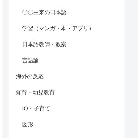
〇〇由来の日本語
学習（マンガ・本・アプリ）
日本語教師・教案
言語論
海外の反応
知育・幼児教育
IQ・子育て
図形