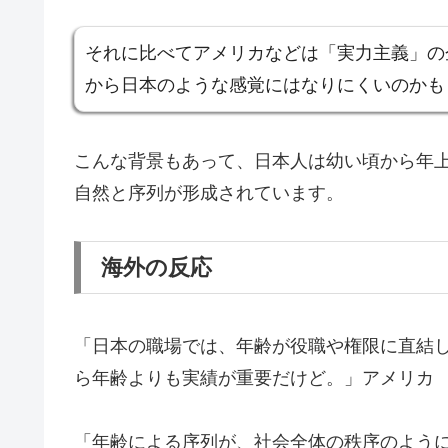
それに比べてアメリカなどは「実力主義」の
から日本のような感覚にはなりにくいのかも
こんな背景もあって、日本人は幼い頃から年
自然と序列が形成されています。
海外の反応
「日本の職場では、年齢が役職や権限に直結
ら年齢よりも実績が重要だけど。」アメリカ
「年齢による序列が、社会全体の秩序のよう