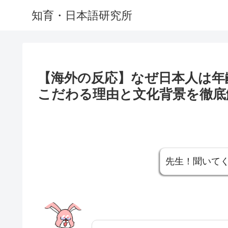
知育・日本語研究所
【海外の反応】なぜ日本人は年
こだわる理由と文化背景を徹底
先生！聞いて