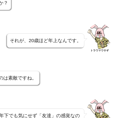
か？
それが、20歳ほど年上なんです。
トラウマウサギ
のは素敵ですね。
年下でも気にせず「友達」の感覚なの