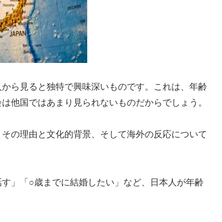
人から見ると独特で興味深いものです。これは、年齢
会は他国ではあまり見られないものだからでしょう。
、その理由と文化的背景、そして海外の反応について
話す」「○歳までに結婚したい」など、日本人が年齢