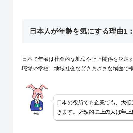
日本人が年齢を気にする理由1
日本で年齢は社会的な地位や上下関係を決定
職場や学校、地域社会などさまざまな場面で
日本の役所でも企業でも、大抵
きます。必然的に
上の人は年上
先生