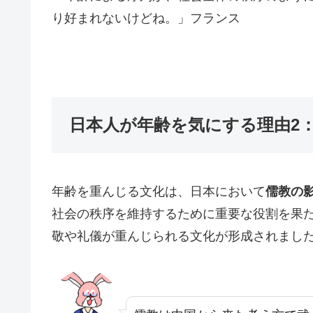
り好まれないけどね。」フランス
日本人が年齢を気にする理由2
年齢を重んじる文化は、日本において
儒教の
社会の秩序を維持するために重要な役割を果
敬や礼儀が重んじられる文化が形成されまし