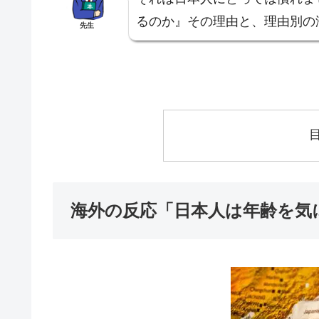
るのか』その理由と、理由別の
先生
海外の反応「日本人は年齢を気