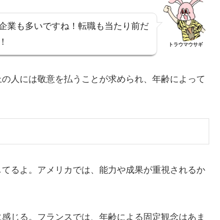
企業も多いですね！転職も当たり前だ
！
トラウマウサギ
上の人には敬意を払うことが求められ、年齢によって
してるよ。アメリカでは、能力や成果が重視されるか
に感じる。フランスでは、年齢による固定観念はあま