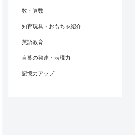
数・算数
知育玩具・おもちゃ紹介
英語教育
言葉の発達・表現力
記憶力アップ