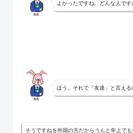
よかったですね。どんな人です
先生
ほう。それで「友達」と言える
先生
そうですねを外国の方だからうんと年上でも