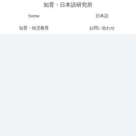
知育・日本語研究所
home
日本語
知育・幼児教育
お問い合わせ