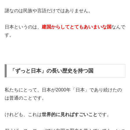
謎なのは民族や言語だけではありません。
日本というのは、
建国からしてとてもあいまいな国
なんで
す。
「ずっと日本」の長い歴史を持つ国
私たちにとって、日本が2000年「日本」であり続けたの
は普通のことです。
けれども、これは
世界的に見ればすごいこと
です。