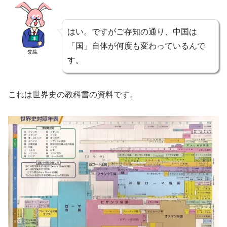
はい。ですがご存知の通り、中国は
「国」自体が何度も変わっているんで
先生
す。
これは世界史の教科書の資料です。