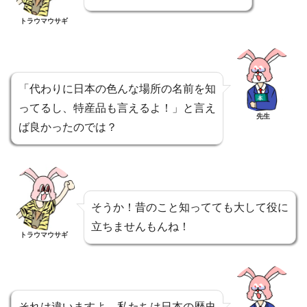
トラウマウサギ
「代わりに日本の色んな場所の名前を知
ってるし、特産品も言えるよ！」と言え
先生
ば良かったのでは？
そうか！昔のこと知ってても大して役に
立ちませんもんね！
トラウマウサギ
それは違いますよ。私たちは日本の歴史