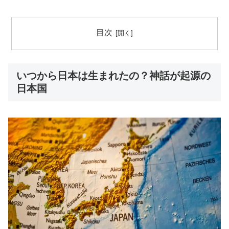
目次
いつから日本は生まれたの？神話が起源の
日本国