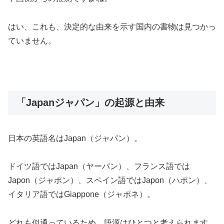
はい、これも、決定的な由来を示す国内の書物は見つかっ
ていません。
「Japanジャパン」の起源と由来
日本の英語名はJapan（ジャパン）。
ドイツ語ではJapan（ヤーパン）、フランス語では
Japon（ジャポン）、スペイン語ではJapon（ハポン）、
イタリア語ではGiappone（ジャポネ）。
どれも似通っているため、語源はひとつと考えられます