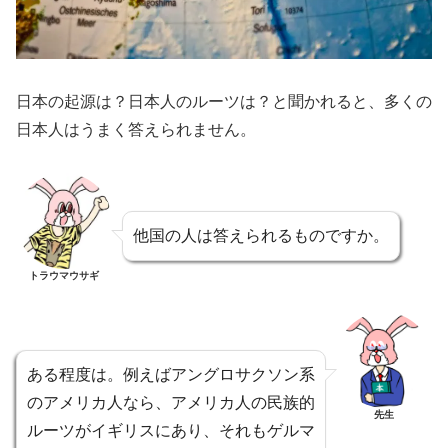
日本の起源は？日本人のルーツは？と聞かれると、多くの
日本人はうまく答えられません。
他国の人は答えられるものですか。
トラウマウサギ
ある程度は。例えばアングロサクソン系
のアメリカ人なら、アメリカ人の民族的
先生
ルーツがイギリスにあり、それもゲルマ