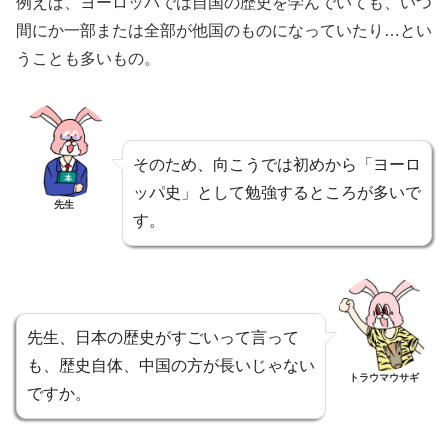
例えば、ヨーロッパでは自国の歴史を学んでいても、いつ
間にか一部または全部が他国のものになっていたり…とい
うことも多いもの。
そのため、向こうでは初めから「ヨーロ
ッパ史」として勉強するところが多いで
先生
す。
先生、日本の歴史がすごいって言って
も、歴史自体、中国の方が長いじゃない
トラウマウサギ
ですか。