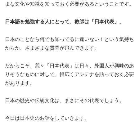
まな文化や知識を知っておく必要があるということです。
日本語を勉強する人にとって、教師は「日本代表」
。
日本のことなら何でも知ってるに違いない！という気持ち
からか、さまざまな質問が飛んできます。
だからこそ、我々「日本代表」は日々、外国人が興味のあ
りそうなものに対して、幅広くアンテナを貼っておく必要
があります。
日本の歴史や伝統文化は、まさにその代表でしょう。
今日は日本史のお話をしていきます。