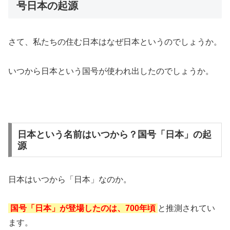
号日本の起源
さて、私たちの住む日本はなぜ日本というのでしょうか。
いつから日本という国号が使われ出したのでしょうか。
日本という名前はいつから？国号「日本」の起
源
日本はいつから「日本」なのか。
国号「日本」が登場したのは、700年頃
と推測されてい
ます。