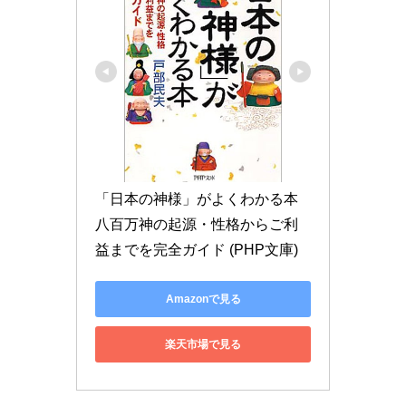
「日本の神様」がよくわかる本 
八百万神の起源・性格からご利
益までを完全ガイド (PHP文庫)
Amazonで見る
楽天市場で見る