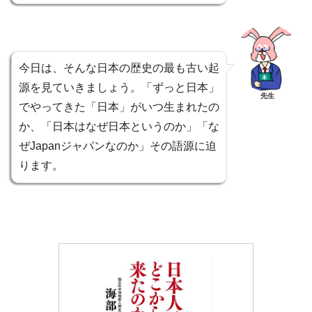
今日は、そんな日本の歴史の最も古い起
源を見ていきましょう。「ずっと日本」
先生
でやってきた「日本」がいつ生まれたの
か、「日本はなぜ日本というのか」「な
ぜJapanジャパンなのか」その語源に迫
ります。