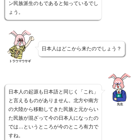
ン民族派生のもであると知っているでし
ょう。
日本人はどこから来たのでしょう？
トラウマウサギ
日本人の起源も日本語と同じく「これ」
と言えるものがありません。北方や南方
先生
の大陸から移動してきた民族と元からい
た民族が混ざって今の日本人になったの
では…というところが今のところ有力で
すね。