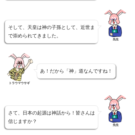
そして、天皇は神の子孫として、近世ま
で崇められてきました。
先生
あ！だから「神」道なんですね！
トラウマウサギ
さて、日本の起源は神話から！皆さんは
信じますか？
先生