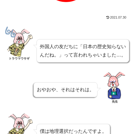
2021.07.30
外国人の友だちに「日本の歴史知らない
んだね。」って言われちゃいました…。
トラウマウサギ
おやおや、それはそれは。
先生
僕は地理選択だったんですよ。