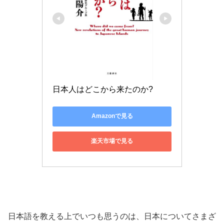
日本人はどこから来たのか?
Amazonで見る
楽天市場で見る
日本語を教える上でいつも思うのは、日本についてさまざ