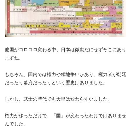
他国がコロコロ変わる中、日本は微動だにせずそこにあり
ますね。
もちろん、国内では権力や領地争いがあり、権力者が朝廷
だったり幕府だったりという歴史はありました。
しかし、武士の時代でも天皇は変わらずいました。
権力が移っただけで、「国」が変わったわけではありませ
んでした。