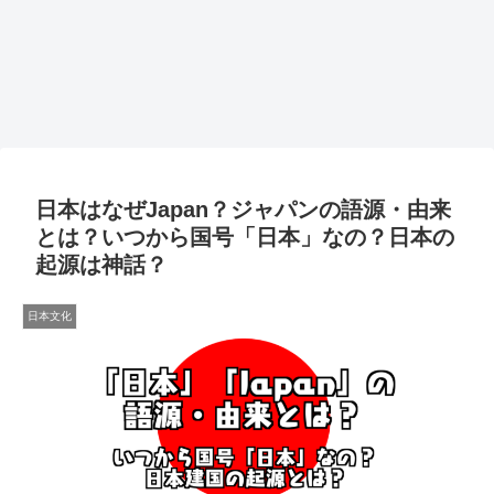
日本はなぜJapan？ジャパンの語源・由来
とは？いつから国号「日本」なの？日本の
起源は神話？
日本文化