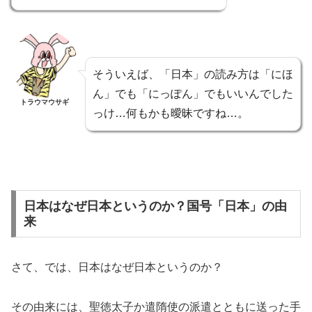
そういえば、「日本」の読み方は「にほ
ん」でも「にっぽん」でもいいんでした
トラウマウサギ
っけ…何もかも曖昧ですね…。
日本はなぜ日本というのか？国号「日本」の由
来
さて、では、日本はなぜ日本というのか？
その由来には、聖徳太子か遣隋使の派遣とともに送った手