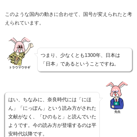
このような国内の動きに合わせて、国号が変えられたと考
えられています。
つまり、少なくとも1300年、日本は
「日本」であるということですね。
トラウマウサギ
はい、ちなみに、奈良時代には「にほ
ん」「にっぽん」という読み方がされた
先生
文献がなく、「ひのもと」と読んでいた
ようです。今の読み方が登場するのは平
安時代以降です。