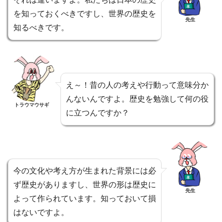
を知っておくべきですし、世界の歴史を
先生
知るべきです。
え～！昔の人の考えや行動って意味分か
んないんですよ。歴史を勉強して何の役
トラウマウサギ
に立つんですか？
今の文化や考え方が生まれた背景には必
ず歴史がありますし、世界の形は歴史に
先生
よって作られています。知っておいて損
はないですよ。