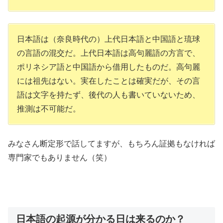
日本語は（奈良時代の）上代日本語と中国語と琉球
の言語の混交だ。上代日本語は高句麗語の方言で、
ポリネシア語と中国語から借用したものだ。高句麗
には祖先はない。実在したことは確実だが、その言
語は文字を持たず、後代の人も書いていないため、
推測は不可能だ。
みなさん断定形で話してますが、もちろん証拠もなければ
専門家でもありません（笑）
日本語の起源が分かる日は来るのか？