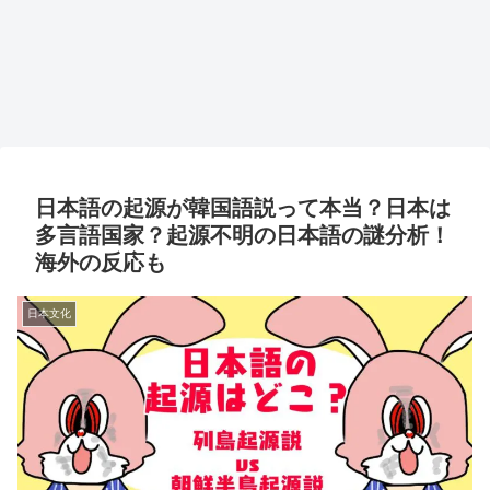
日本語の起源が韓国語説って本当？日本は
多言語国家？起源不明の日本語の謎分析！
海外の反応も
日本文化