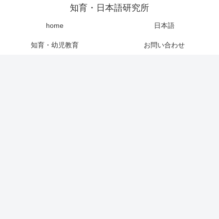
知育・日本語研究所
home
日本語
知育・幼児教育
お問い合わせ