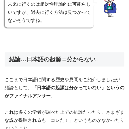
未来に行くのは相対性理論的に可能らし
いですが、過去に行く方法は見つかって
先生
ないそうですね。
結論…日本語の起源＝分からない
ここまで日本語に関する歴史や見聞をご紹介しましたが、
結論として、
「日本語の起源は分かっていない」というの
がファイナルアンサー
。
これは多くの学者が調べた上での結論だったり、さまざま
な説が提唱されるも「コレだ！」というものがなかったり
ということ。