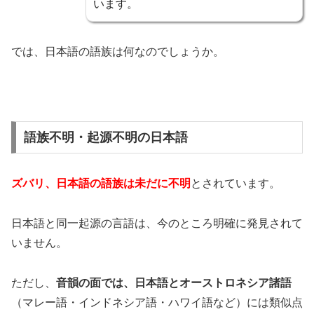
います。
では、日本語の語族は何なのでしょうか。
語族不明・起源不明の日本語
ズバリ、日本語の語族は未だに不明
とされています。
日本語と同一起源の言語は、今のところ明確に発見されて
いません。
ただし、
音韻の面では、日本語とオーストロネシア諸語
（マレー語・インドネシア語・ハワイ語など）には類似点