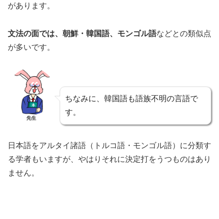
があります。
文法の面では、朝鮮・韓国語、モンゴル語
などとの類似点
が多いです。
ちなみに、韓国語も語族不明の言語で
す。
先生
日本語をアルタイ諸語（トルコ語・モンゴル語）に分類す
る学者もいますが、やはりそれに決定打をうつものはあり
ません。