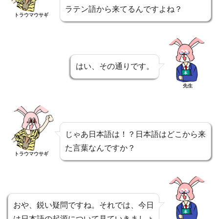
ラテン語から来てるんですよね？
トラウマウサギ
はい、その通りです。
先生
じゃあ日本語は！？日本語はどこから来
た言葉なんですか？
トラウマウサギ
おや、鋭い疑問ですね。それでは、今日
は日本語の起源について見ていきましょ