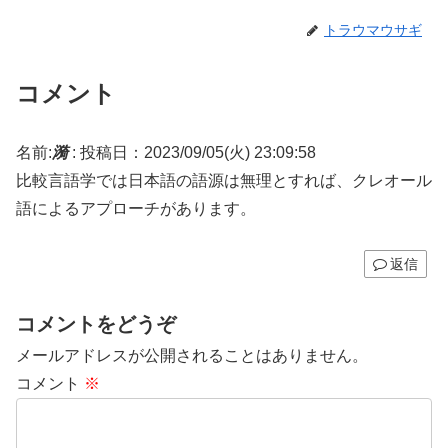
トラウマウサギ
コメント
名前:
漪
:
投稿日：2023/09/05(火) 23:09:58
比較言語学では日本語の語源は無理とすれば、クレオール
語によるアプローチがあります。
返信
コメントをどうぞ
メールアドレスが公開されることはありません。
コメント
※