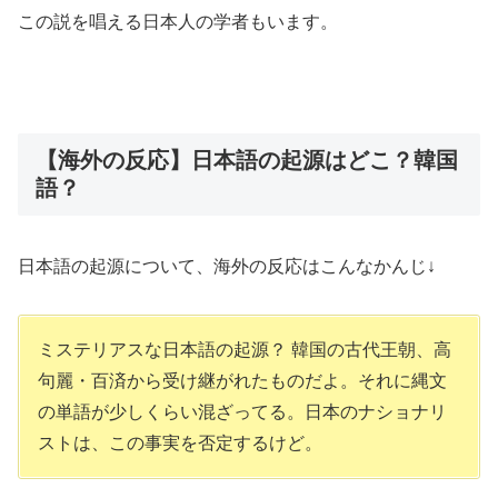
この説を唱える日本人の学者もいます。
【海外の反応】日本語の起源はどこ？韓国
語？
日本語の起源について、海外の反応はこんなかんじ↓
ミステリアスな日本語の起源？ 韓国の古代王朝、高
句麗・百済から受け継がれたものだよ。それに縄文
の単語が少しくらい混ざってる。日本のナショナリ
ストは、この事実を否定するけど。