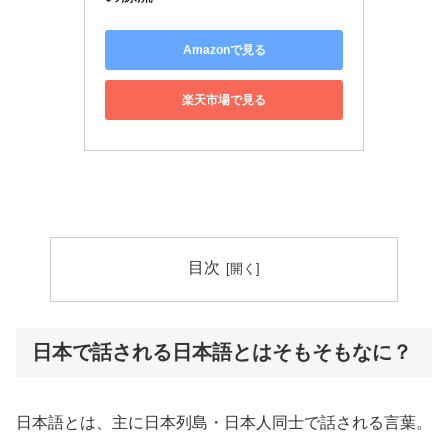
Amazonで見る
楽天市場で見る
目次
日本で話される日本語とはそもそもなに？
日本語とは、主に日本列島・日本人同士で話される言葉。