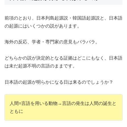
前項のとおり、日本列島起源説・韓国語起源説と、日本語
の起源にはいくつかの説があります。
海外の反応、学者・専門家の意見もバラバラ。
どちらかの説が決定的となる証拠はどこにもなく、日本語
は未だ起源不明の言語のままです。
日本語の起源が明らかになる日は来るのでしょうか？
人間=言語を用いる動物→言語の発生は人間の誕生と
ともに