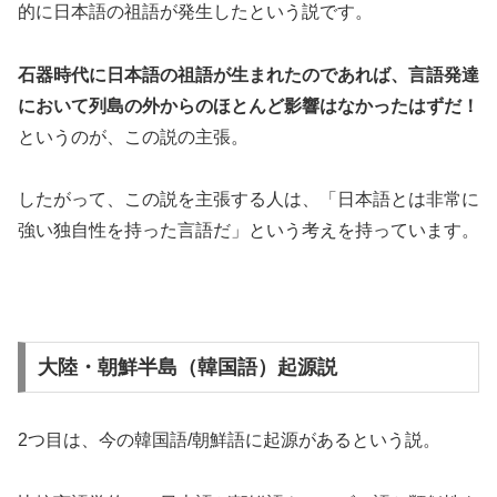
的に日本語の祖語が発生したという説です。
石器時代に日本語の祖語が生まれたのであれば、言語発達
において列島の外からのほとんど影響はなかったはずだ！
というのが、この説の主張。
したがって、この説を主張する人は、「日本語とは非常に
強い独自性を持った言語だ」という考えを持っています。
大陸・朝鮮半島（韓国語）起源説
2つ目は、今の韓国語/朝鮮語に起源があるという説。