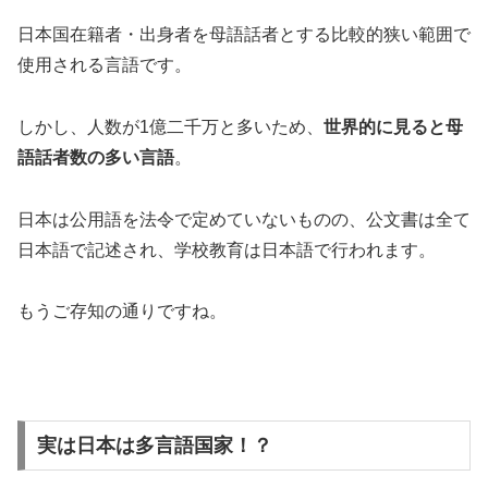
日本国在籍者・出身者を母語話者とする比較的狭い範囲で
使用される言語です。
しかし、人数が1億二千万と多いため、
世界的に見ると母
語話者数の多い言語
。
日本は公用語を法令で定めていないものの、公文書は全て
日本語で記述され、学校教育は日本語で行われます。
もうご存知の通りですね。
実は日本は多言語国家！？