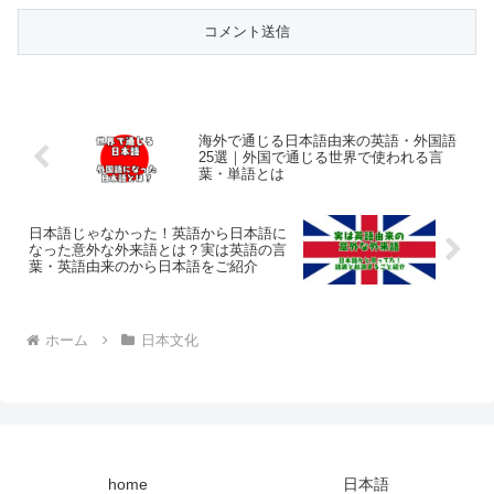
海外で通じる日本語由来の英語・外国語
25選｜外国で通じる世界で使われる言
葉・単語とは
日本語じゃなかった！英語から日本語に
なった意外な外来語とは？実は英語の言
葉・英語由来のから日本語をご紹介
ホーム
日本文化
home
日本語