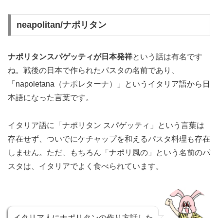
neapolitan/ナポリタン
ナポリタンスパゲッティが日本発祥
という話は有名です
ね。戦後の日本で作られたパスタの名前であり、
「napoletana（ナポレターナ）」というイタリア語から日
本語になった言葉です。
イタリア語に「ナポリタン スパゲッティ」という言葉は
存在せず、ついでにケチャップを和えるパスタ料理も存在
しません。ただ、もちろん「ナポリ風の」という名前のパ
スタは、イタリアでよく食べられています。
イタリア人にナポリタンの作り方話した