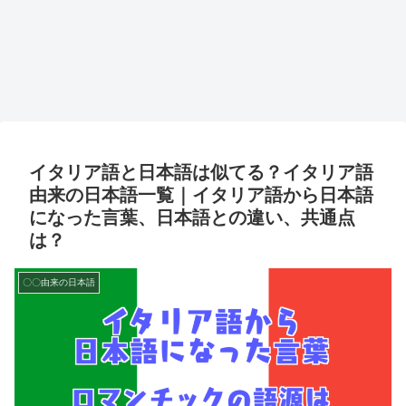
イタリア語と日本語は似てる？イタリア語
由来の日本語一覧｜イタリア語から日本語
になった言葉、日本語との違い、共通点
は？
〇〇由来の日本語