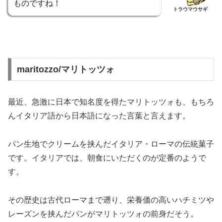
ものですね！
トラウマウサギ
maritozzo/マリトッツォ
最近、急激に日本で知名度を得たマリトッツォも、もちろ
んイタリア語から日本語になった言葉と言えます。
パン生地でクリームを挟んだイタリア・ローマの伝統菓子
です。イタリアでは、朝食にいただくのが定番のようで
す。
その歴史は古代ローマまで遡り、栄養価の高いハチミツや
レーズンを挟んだパンがマリトッツォの前身だそう。