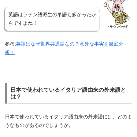
英語はラテン語派生の単語も多かったか
らですよね！
トラウマウサギ
参考:
英語はなぜ世界共通語なの？意外な事実を徹底分
析！
日本で使われているイタリア語由来の外来語と
は？
日本で使われているイタリア語由来の外来語には、どのよ
うなものがあるのでしょうか。