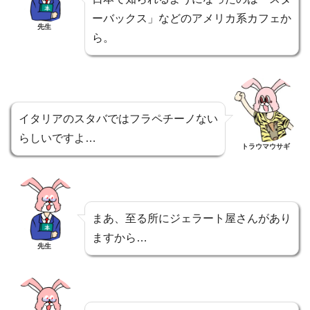
ーバックス」などのアメリカ系カフェか
先生
ら。
イタリアのスタバではフラペチーノない
らしいですよ…
トラウマウサギ
まあ、至る所にジェラート屋さんがあり
ますから…
先生