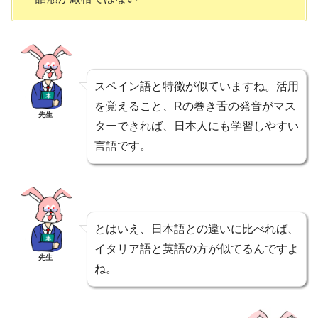
スペイン語と特徴が似ていますね。活用
を覚えること、Rの巻き舌の発音がマス
先生
ターできれば、日本人にも学習しやすい
言語です。
とはいえ、日本語との違いに比べれば、
イタリア語と英語の方が似てるんですよ
先生
ね。