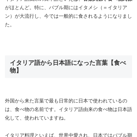
がほとんど。特に、バブル期にはイタメシ（＝イタリア
ン）が大流行し、今では一般的に食されるようになりまし
た。
イタリア語から日本語になった言葉【食べ
物】
外国から来た言葉で最も日常的に日本で使われているの
は、食べ物の名前です。イタリア語由来の食べ物は日本語
化して、使われていますね。
イタリア料理といえば、世界中愛され、日本ではバブル期