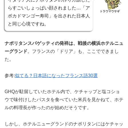
らすごいしょっぱい顔されました…「ア
トラウマウサギ
ボカドマンゴー寿司」を出された日本人
と同じ心境ですね。
ナポリタンスパゲッティの発祥は、戦後の横浜ホテルニュ
ーグランド
。フランスの「ドリア」も、ここでできまし
た。
参考:
似てる？日本語になったフランス語30選
GHQが駐留していたホテル内で、ケチャップと塩コショ
ウで味付けしたパスタを食べていた米兵を見かねて、ホテ
ルの料理長が作ったのが始めだそうです。
しかし、ホテルニューグランドのナポリタンにはケチャッ