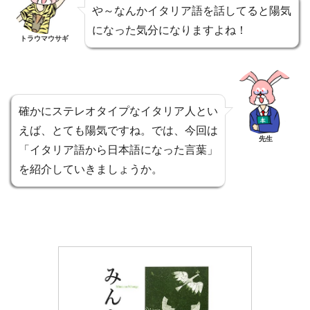
や～なんかイタリア語を話してると陽気
になった気分になりますよね！
トラウマウサギ
確かにステレオタイプなイタリア人とい
えば、とても陽気ですね。では、今回は
先生
「イタリア語から日本語になった言葉」
を紹介していきましょうか。