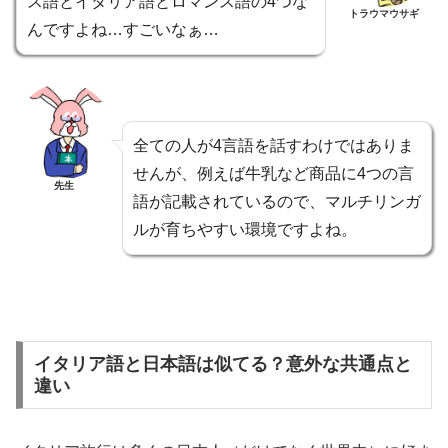
ス語とイタリア語とロマンス語の4つな
トラウマウサギ
んですよね…すごいなぁ…
全ての人が4言語を話すわけではありま
せんが、例えば牛乳など商品に4つの言
先生
語が記載されているので、マルチリンガ
ルが育ちやすい環境ですよね。
イタリア語と日本語は似てる？意外な共通点と
違い