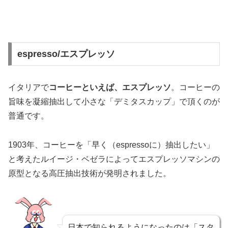
espresso/エスプレッソ
イタリアで
コーヒーといえば、エスプレッソ
。コーヒーの
旨味を凝縮抽出して小さな「デミタスカップ」で頂くのが
普通です。
1903年、コーヒーを「早く（espressoに）抽出したい」
と考えたルイージ・ベゼラによってエスプレッソマシンの
原型となる高圧抽出技術が発明されました。
日本で知られるようになったのは「スタ