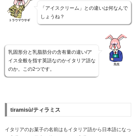
「アイスクリーム」との違いは何なんで
しょうね？
トラウマウサギ
乳固形分と乳脂肪分の含有量の違い/ア
イス全般を指す英語なのかイタリア語な
先生
のか。この2つです。
tiramisù/ティラミス
イタリアのお菓子の名前はもイタリア語から日本語になっ