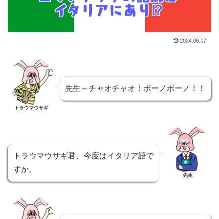
2024.06.17
先生～チャオチャオ！ボーノボーノ！！
トラウマウサギ
トラウマウサギ君、今度はイタリア語で
すか。
先生