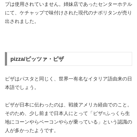
プは使用されていません。姉妹店であったセンターホテル
にて、ケチャップで味付けされた現代のナポリタンが売り
出されました。
pizza/ピッツァ・ピザ
ピザはパスタと同じく、世界一有名なイタリア語由来の日
本語でしょう。
ピザが日本に伝わったのは、戦後アメリカ経由でのこと。
そのため、少し前まで日本人にとって「ピザ=ふっくら生
地にコーンやらベーコンやらが乗っている」という認識の
人が多かったようです。