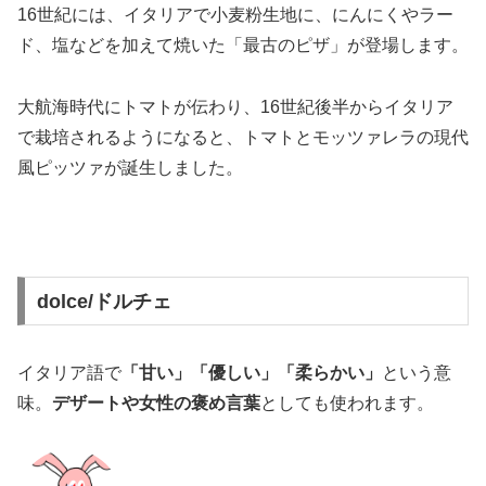
16世紀には、イタリアで小麦粉生地に、にんにくやラー
ド、塩などを加えて焼いた「最古のピザ」が登場します。
大航海時代にトマトが伝わり、16世紀後半からイタリア
で栽培されるようになると、トマトとモッツァレラの現代
風ピッツァが誕生しました。
dolce/ドルチェ
イタリア語で
「甘い」「優しい」「柔らかい」
という意
味。
デザートや女性の褒め言葉
としても使われます。