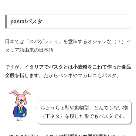
pasta/パスタ
日本では「スパゲッティ」を意味するオシャレな（？）イ
タリア語由来の日本語。
ですが、
イタリアでパスタとは小麦粉をこねて作った食品
全般
を指します。だからペンネやマカロニもパスタ。
ちょうちょ型や動物型、とんでもない物
（下ネタ）を模した形でもパスタです。
先生