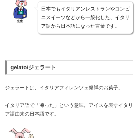
日本でもイタリアンレストランやコンビ
ニスイーツなどから一般化した、イタリ
先生
ア語から日本語になった言葉です。
gelato/ジェラート
ジェラートは、イタリアフィレンツェ発祥のお菓子。
イタリア語で「凍った」という意味。アイスを表すイタリ
ア語由来の日本語です。