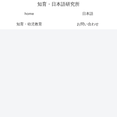
知育・日本語研究所
home
日本語
知育・幼児教育
お問い合わせ