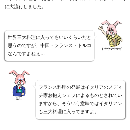
に大流行しました。
世界三大料理に入ってもいいくらいだと
思うのですが、中国・フランス・トルコ
トラウマウサギ
なんですよねぇ…
フランス料理の発展はイタリアのメディ
チ家お抱えシェフによるものとされてい
先生
ますから、そういう意味ではイタリアン
も三大料理に入ってますよ。